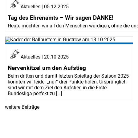
Aktuelles | 05.12.2025
Tag des Ehrenamts – Wir sagen DANKE!
Heute möchten wir all den Menschen würdigen, ohne die unser P
Aktuelles | 20.10.2025
Nervenkitzel um den Aufstieg
Beim dritten und damit letzten Spieltag der Saison 2025
konnten wir leider „nur“ drei Punkte holen. Ursprünglich
sind wir mit dem Ziel den Aufstieg in die Erste
Bundesliga perfekt zu […]
weitere Beiträge