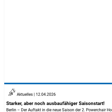
Aktuelles | 12.04.2026
Starker, aber noch ausbaufähiger Saisonstart!
Berlin – Der Auftakt in die neue Saison der 2. Powerchair