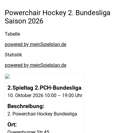
Powerchair Hockey 2. Bundesliga
Saison 2026
Tabelle
powered by meinSpielplan.de
Statistik
powered by meinSpielplan.de
2.Spieltag 2.PCH-Bundesliga
10. Oktober 2026 10:00 – 19:00 Uhr
Beschreibung:
2. Powerchair Hockey Bundesliga
Ort:
Querenburger Str 45