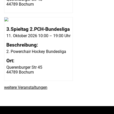
44789 Bochum
3.Spieltag 2.PCH-Bundesliga
11. Oktober 2026 10:00 – 19:00 Uhr
Beschreibung:
2. Powerchair Hockey Bundesliga
Ort:
Querenburger Str 45
44789 Bochum
weitere Veranstaltungen