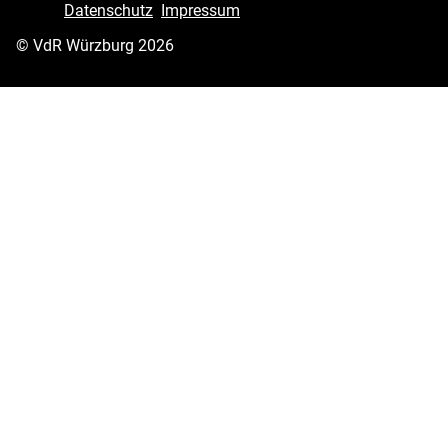
Datenschutz
Impressum
© VdR Würzburg 2026