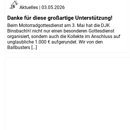
Aktuelles | 03.05.2026
Danke für diese großartige Unterstützung!
Beim Motorradgottesdienst am 3. Mai hat die DJK
Binsbach￼ nicht nur einen besonderen Gottesdienst
organisiert, sondern auch die Kollekte im Anschluss auf
unglaubliche 1.000 € aufgerundet. Wir von den
Ballbusters […]