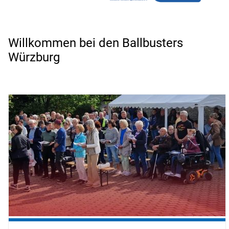
Willkommen bei den Ballbusters
Würzburg