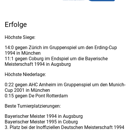
Erfolge
Höchste Siege:
14:0 gegen Zürich im Gruppenspiel um den Erding-Cup
1994 in München
11:1 gegen Coburg im Endspiel um die Bayerische
Meisterschaft 1994 in Augsburg
Höchste Niederlage:
0:22 gegen AHC Arnheim im Gruppenspiel um den Munich-
Cup 2001 in München
0:15 gegen De Pont Rotterdam
Beste Turnierplatzierungen:
Bayerischer Meister 1994 in Augsburg
Bayerischer Meister 1995 in Coburg
3. Platz bei der Inoffiziellen Deutschen Meisterschaft 1994